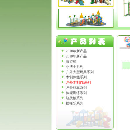
2018年新产品
2019年新产品
海盗船
小博士系列
户外大型玩具系列
木制体能系列
户外木制PE系列
户外非标系列
体能训练系列
跷跷板系列
摇摇乐系列