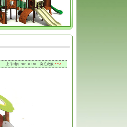
上传时间:2019.09.30 浏览次数:
2753