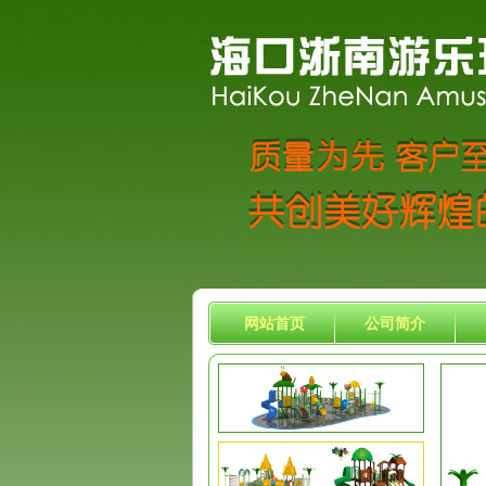
网站首页
公司简介