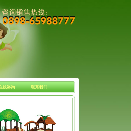
在线咨询
联系我们