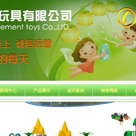
新闻中心
产品展示
成功案例
销售网络