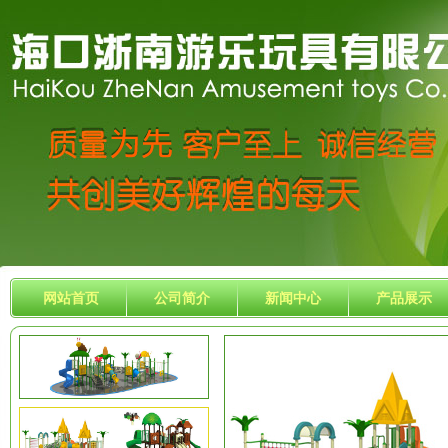
网站首页
公司简介
新闻中心
产品展示